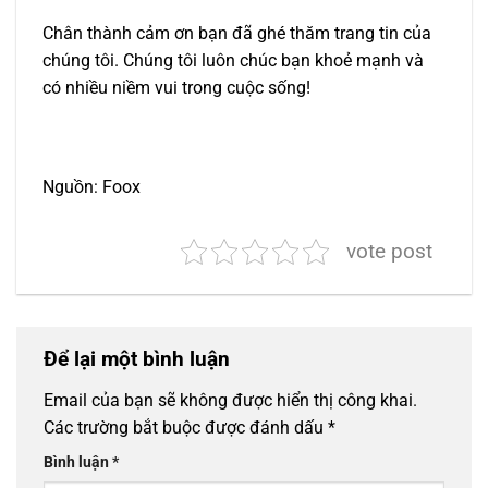
Chân thành cảm ơn bạn đã ghé thăm trang tin của
chúng tôi. Chúng tôi luôn chúc bạn khoẻ mạnh và
có nhiều niềm vui trong cuộc sống!
Nguồn: Foox
vote post
Để lại một bình luận
Email của bạn sẽ không được hiển thị công khai.
Các trường bắt buộc được đánh dấu
*
Bình luận
*