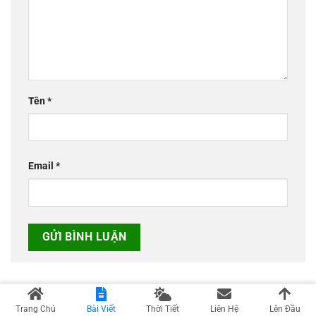
Tên
*
Email
*
Trang Chủ
Bài Viết
Thời Tiết
Liên Hệ
Lên Đầu