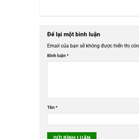
Để lại một bình luận
Email của bạn sẽ không được hiển thị côn
Bình luận
*
Tên
*