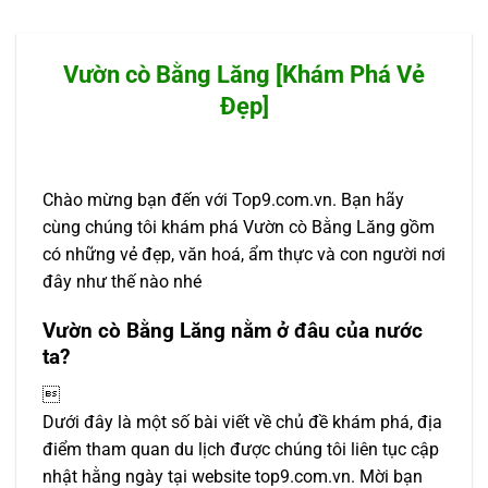
Vườn cò Bằng Lăng [Khám Phá Vẻ
Đẹp]
Chào mừng bạn đến với Top9.com.vn. Bạn hãy
cùng chúng tôi khám phá Vườn cò Bằng Lăng gồm
có những vẻ đẹp, văn hoá, ẩm thực và con người nơi
đây như thế nào nhé
Vườn cò Bằng Lăng nằm ở đâu của nước
ta?

Dưới đây là một số bài viết về chủ đề khám phá, địa
điểm tham quan du lịch được chúng tôi liên tục cập
nhật hằng ngày tại website top9.com.vn. Mời bạn