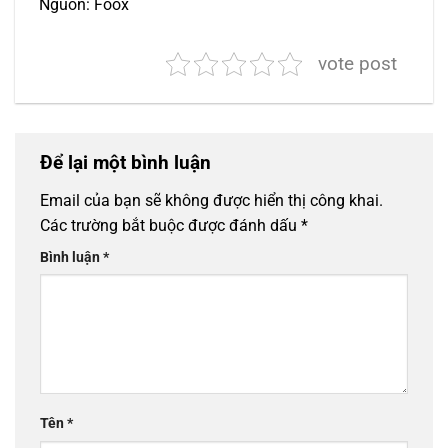
Nguồn: Foox
vote post
Để lại một bình luận
Email của bạn sẽ không được hiển thị công khai.
Các trường bắt buộc được đánh dấu
*
Bình luận
*
Tên
*