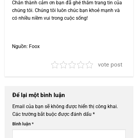
Chân thành cảm ơn bạn đã ghé thăm trang tin của
chúng tôi. Chúng tôi luôn chúc bạn khoẻ mạnh và
có nhiều niềm vui trong cuộc sống!
Nguồn: Foox
vote post
Để lại một bình luận
Email của bạn sẽ không được hiển thị công khai.
Các trường bắt buộc được đánh dấu
*
Bình luận
*