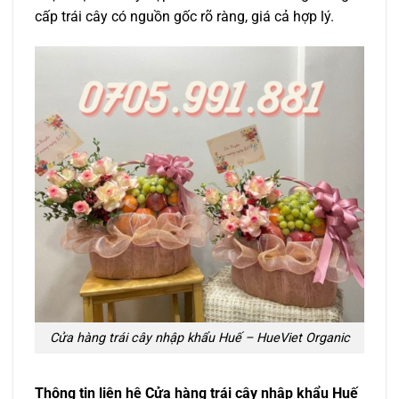
cấp trái cây có nguồn gốc rõ ràng, giá cả hợp lý.
Cửa hàng trái cây nhập khẩu Huế – HueViet Organic
Thông tin liên hệ Cửa hàng trái cây nhập khẩu Huế