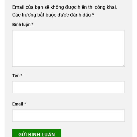
Email của bạn sẽ không được hiển thị công khai.
Các trường bắt buộc được đánh dấu
*
Bình luận
*
Tên
*
Email
*