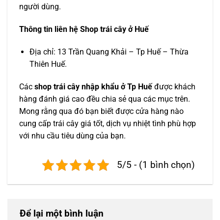
người dùng.
Thông tin liên hệ Shop trái cây ở Huế
Địa chỉ: 13 Trần Quang Khải – Tp Huế – Thừa
Thiên Huế.
Các
shop trái cây nhập khẩu ở Tp Huế
được khách
hàng đánh giá cao đều chia sẻ qua các mục trên.
Mong rằng qua đó bạn biết được cửa hàng nào
cung cấp trái cây giá tốt, dịch vụ nhiệt tình phù hợp
với nhu cầu tiêu dùng của bạn.
5/5 - (1 bình chọn)
Để lại một bình luận