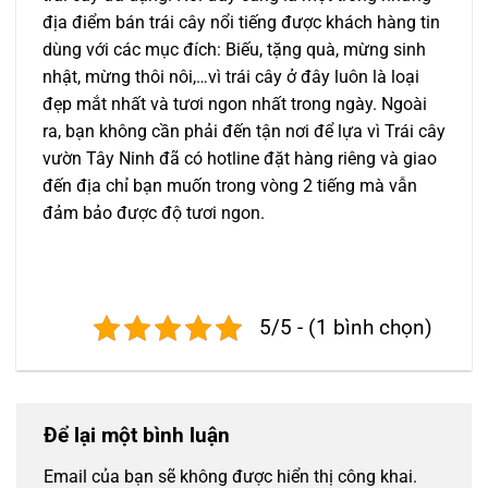
địa điểm bán trái cây nổi tiếng được khách hàng tin
dùng với các mục đích: Biếu, tặng quà, mừng sinh
nhật, mừng thôi nôi,…vì trái cây ở đây luôn là loại
đẹp mắt nhất và tươi ngon nhất trong ngày. Ngoài
ra, bạn không cần phải đến tận nơi để lựa vì Trái cây
vườn Tây Ninh đã có hotline đặt hàng riêng và giao
đến địa chỉ bạn muốn trong vòng 2 tiếng mà vẫn
đảm bảo được độ tươi ngon.
5/5 - (1 bình chọn)
Để lại một bình luận
Email của bạn sẽ không được hiển thị công khai.