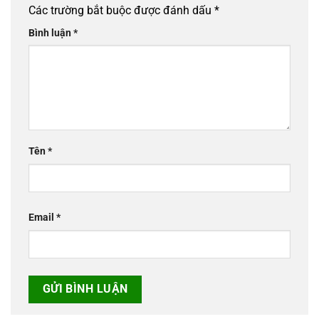
Các trường bắt buộc được đánh dấu
*
Bình luận
*
Tên
*
Email
*