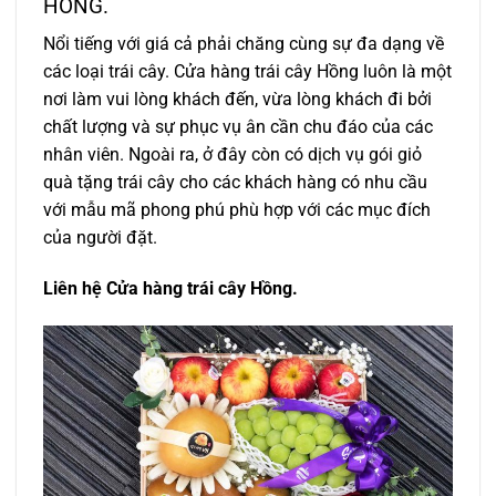
HỒNG.
Nổi tiếng với giá cả phải chăng cùng sự đa dạng về
các loại trái cây. Cửa hàng trái cây Hồng luôn là một
nơi làm vui lòng khách đến, vừa lòng khách đi bởi
chất lượng và sự phục vụ ân cần chu đáo của các
nhân viên. Ngoài ra, ở đây còn có dịch vụ gói giỏ
quà tặng trái cây cho các khách hàng có nhu cầu
với mẫu mã phong phú phù hợp với các mục đích
của người đặt.
Liên hệ Cửa hàng trái cây Hồng.