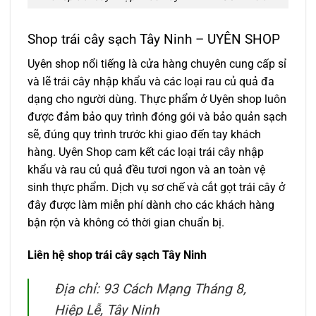
Shop trái cây sạch Tây Ninh – UYÊN SHOP
Uyên shop nổi tiếng là cửa hàng chuyên cung cấp sỉ
và lẽ trái cây nhập khẩu và các loại rau củ quả đa
dạng cho người dùng. Thực phẩm ở Uyên shop luôn
được đảm bảo quy trình đóng gói và bảo quản sạch
sẽ, đúng quy trình trước khi giao đến tay khách
hàng. Uyên Shop cam kết các loại trái cây nhập
khẩu và rau củ quả đều tươi ngon và an toàn vệ
sinh thực phẩm. Dịch vụ sơ chế và cắt gọt trái cây ở
đây được làm miễn phí dành cho các khách hàng
bận rộn và không có thời gian chuẩn bị.
Liên hệ shop trái cây sạch Tây Ninh
Địa chỉ: 93 Cách Mạng Tháng 8,
Hiệp Lễ, Tây Ninh