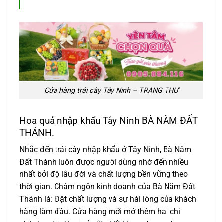
Cửa hàng trái cây Tây Ninh – TRANG THƯ
Hoa quả nhập khẩu Tây Ninh BÀ NĂM ĐẤT
THÁNH.
Nhắc đến trái cây nhập khẩu ở Tây Ninh, Bà Năm
Đất Thánh luôn được người dùng nhớ đến nhiều
nhất bởi độ lâu đời và chất lượng bền vững theo
thời gian. Châm ngôn kinh doanh của Bà Năm Đất
Thánh là: Đặt chất lượng và sự hài lòng của khách
hàng làm đầu. Cửa hàng mới mở thêm hai chi