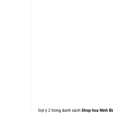
Gợi ý 2 trong danh sách
Shop hoa Ninh B