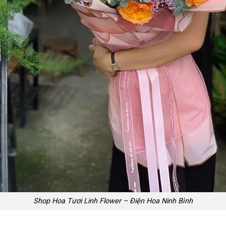
Shop Hoa Tươi Linh Flower – Điện Hoa Ninh Bình