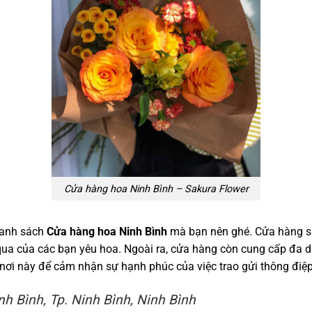
Cửa hàng hoa Ninh Bình – Sakura Flower
 danh sách
Cửa hàng hoa Ninh Bình
mà bạn nên ghé. Cửa hàng s
ua của các bạn yêu hoa. Ngoài ra, cửa hàng còn cung cấp đa
ử nơi này để cảm nhận sự hạnh phúc của việc trao gửi thông điệ
nh Bình, Tp. Ninh Bình, Ninh Bình