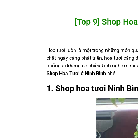
[Top 9] Shop Hoa
Hoa tươi luôn là một trong những món quà 
chất ngày càng phát triển, hoa tươi càng 
những ai không có nhiều kinh nghiệm mua 
Shop Hoa Tươi ở Ninh Bình
nhé!
1. Shop hoa tươi Ninh Bì