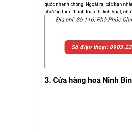
quốc nhanh chóng. Ngoài ra, các bạn nhân 
phương thức thanh toán thì linh hoạt, nh
Địa chỉ: Số 116, Phố Phúc Ch
Số điện thoại: 0905.22
3. Cửa hàng hoa Ninh Bì