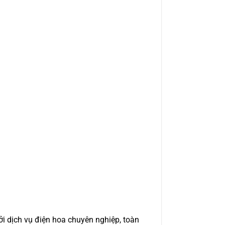
i dịch vụ điện hoa chuyên nghiệp, toàn