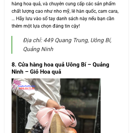
hàng hoa quả, và chuyên cung cấp các sản phẩm
chất lượng cao như nho mỹ, lê hàn quốc, cam cara,
… Hãy lưu vào sổ tay danh sách này nếu bạn cần
thêm một lựa chọn đáng tin cậy!
Địa chỉ: 449 Quang Trung, Uông Bí,
Quảng Ninh
8. Cửa hàng hoa quả Uông Bí – Quảng
Ninh – Giỏ Hoa quả