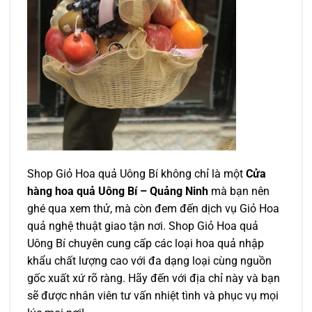
Shop Giỏ Hoa quả Uông Bí không chỉ là một
Cửa
hàng hoa quả Uông Bí – Quảng Ninh
mà bạn nên
ghé qua xem thử, mà còn đem đến dịch vụ Giỏ Hoa
quả nghệ thuật giao tận nơi. Shop Giỏ Hoa quả
Uông Bí chuyên cung cấp các loại hoa quả nhập
khẩu chất lượng cao với đa dạng loại cùng nguồn
gốc xuất xứ rõ ràng. Hãy đến với địa chỉ này và bạn
sẽ được nhân viên tư vấn nhiệt tình và phục vụ mọi