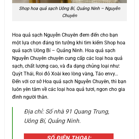
Shop hoa quả sạch Uông Bí, Quảng Ninh – Nguyễn
Chuyên
Hoa quả sạch Nguyễn Chuyên đem đến cho bạn
một lựa chọn đáng tin tưởng khi tìm kiếm Shop hoa
quả sạch Uông Bí – Quảng Ninh. Hoa quả sạch
Nguyễn Chuyên chuyên cung cấp các loại hoa quả
sạch, chất lượng cao, và đa dạng chủng loại như:
Quýt Thái, Roi đỏ Xoài keo lòng vàng, Táo envy…
Đến với cơ sở Hoa quả sạch Nguyễn Chuyên, thì bạn
luôn yên tâm về các loại hoa quả tươi, ngon cho gia
đình người thân.
Địa chỉ: Số nhà 91 Quang Trung,
Uông Bí, Quảng Ninh.
SỐ ĐIỆN THOẠI: