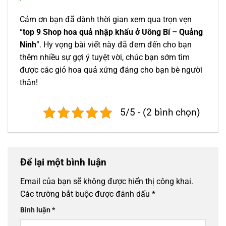
Cảm ơn bạn đã dành thời gian xem qua trọn vẹn
“
top 9 Shop hoa quả nhập khẩu ở Uông Bí – Quảng
Ninh
”. Hy vọng bài viết này đã đem đến cho bạn
thêm nhiều sự gợi ý tuyệt vời, chúc bạn sớm tìm
được các giỏ hoa quả xứng đáng cho bạn bè người
thân!
5/5 - (2 bình chọn)
Để lại một bình luận
Email của bạn sẽ không được hiển thị công khai.
Các trường bắt buộc được đánh dấu
*
Bình luận
*