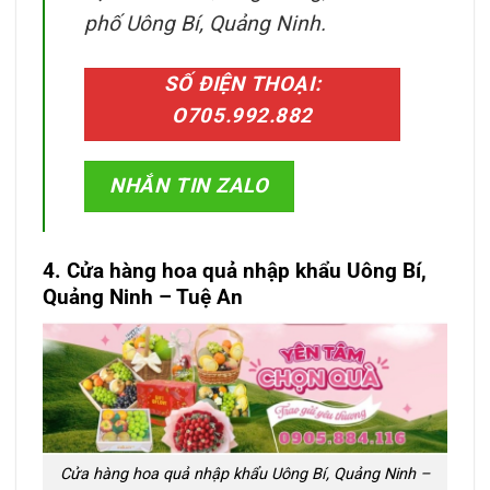
phố Uông Bí, Quảng Ninh.
SỐ ĐIỆN THOẠI:
O705.992.882
NHẮN TIN ZALO
4. Cửa hàng hoa quả nhập khẩu Uông Bí,
Quảng Ninh – Tuệ An
Cửa hàng hoa quả nhập khẩu Uông Bí, Quảng Ninh –