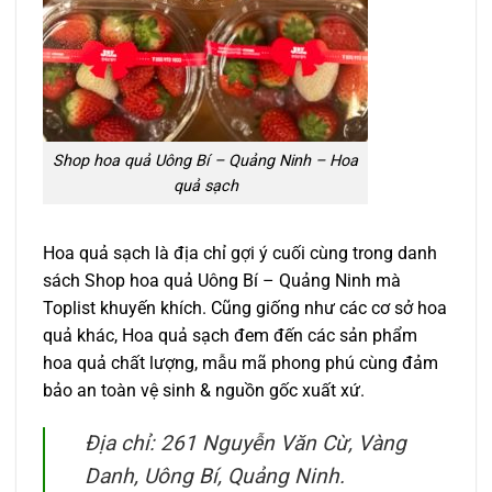
Shop hoa quả Uông Bí – Quảng Ninh – Hoa
quả sạch
Hoa quả sạch là địa chỉ gợi ý cuối cùng trong danh
sách Shop hoa quả Uông Bí – Quảng Ninh mà
Toplist khuyến khích. Cũng giống như các cơ sở hoa
quả khác, Hoa quả sạch đem đến các sản phẩm
hoa quả chất lượng, mẫu mã phong phú cùng đảm
bảo an toàn vệ sinh & nguồn gốc xuất xứ.
Địa chỉ: 261 Nguyễn Văn Cừ, Vàng
Danh, Uông Bí, Quảng Ninh.