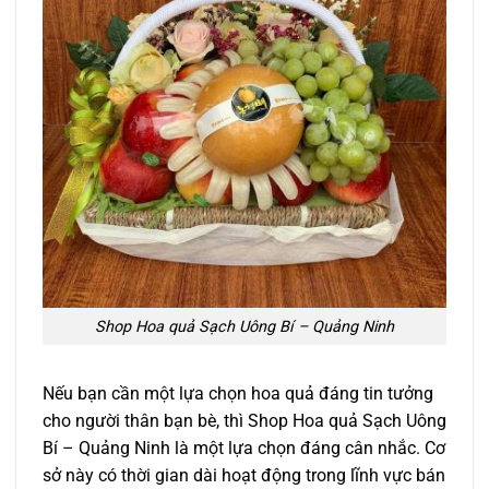
Shop Hoa quả Sạch Uông Bí – Quảng Ninh
Nếu bạn cần một lựa chọn hoa quả đáng tin tưởng
cho người thân bạn bè, thì Shop Hoa quả Sạch Uông
Bí – Quảng Ninh là một lựa chọn đáng cân nhắc. Cơ
sở này có thời gian dài hoạt động trong lĩnh vực bán