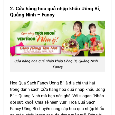
2. Cửa hàng hoa quả nhập khẩu Uông Bí,
Quảng Ninh – Fancy
Cửa hàng hoa quả nhập khẩu Uông Bí, Quảng Ninh –
Fancy
Hoa Quả Sạch Fancy Uông Bí là địa chỉ thứ hai
trong danh sách Cửa hàng hoa quả nhập khẩu Uông
Bí – Quảng Ninh mà bạn nên ghé. Với slogan “Nhân
đôi sức khoẻ, Chia sẻ niềm vui!”, Hoa Quả Sạch
Fancy Uông Bí chuyên cung cấp hoa quả nhập khẩu