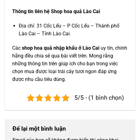
Thông tin liên hệ Shop hoa quả Lào Cai
Địa chỉ: 31 Cốc Lếu – P Cốc Lếu – Thành phố
Lào Cai – Tỉnh Lào Cai.
Các
shop hoa quả nhập khẩu ở Lào Cai
uy tín, chính
hãng đều chia sẻ qua bài viết trên. Mong rằng
những thông tin trên giúp ích cho bạn trong việc
chọn mua được loại trái cây tươi ngon đáp ứng
được nhu cầu tiêu dùng.
5/5 - (1 bình chọn)
Để lại một bình luận