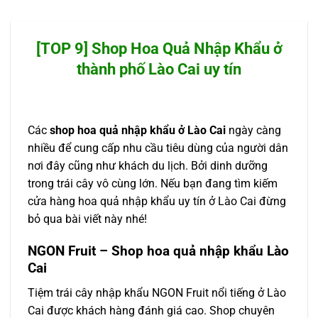
[TOP 9] Shop Hoa Quả Nhập Khẩu ở
thành phố Lào Cai uy tín
Các
shop hoa quả nhập khẩu ở Lào Cai
ngày càng
nhiều để cung cấp nhu cầu tiêu dùng của người dân
nơi đây cũng như khách du lịch. Bởi dinh dưỡng
trong trái cây vô cùng lớn. Nếu bạn đang tìm kiếm
cửa hàng hoa quả nhập khẩu uy tín ở Lào Cai đừng
bỏ qua bài viết này nhé!
NGON Fruit – Shop hoa quả nhập khẩu Lào
Cai
Tiệm trái cây nhập khẩu NGON Fruit nổi tiếng ở Lào
Cai được khách hàng đánh giá cao. Shop chuyên