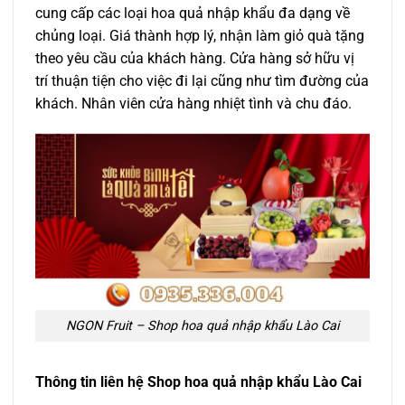
cung cấp các loại hoa quả nhập khẩu đa dạng về
chủng loại. Giá thành hợp lý, nhận làm giỏ quà tặng
theo yêu cầu của khách hàng. Cửa hàng sở hữu vị
trí thuận tiện cho việc đi lại cũng như tìm đường của
khách. Nhân viên cửa hàng nhiệt tình và chu đáo.
NGON Fruit – Shop hoa quả nhập khẩu Lào Cai
Thông tin liên hệ Shop hoa quả nhập khẩu Lào Cai