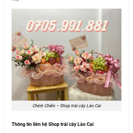
Chinh Chiến – Shop trái cây Lào Cai
Thông tin liên hệ Shop trái cây Lào Cai