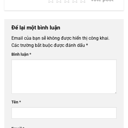
Để lại một bình luận
Email của bạn sẽ không được hiển thị công khai.
Các trường bắt buộc được đánh dấu
*
Bình luận
*
Tên
*