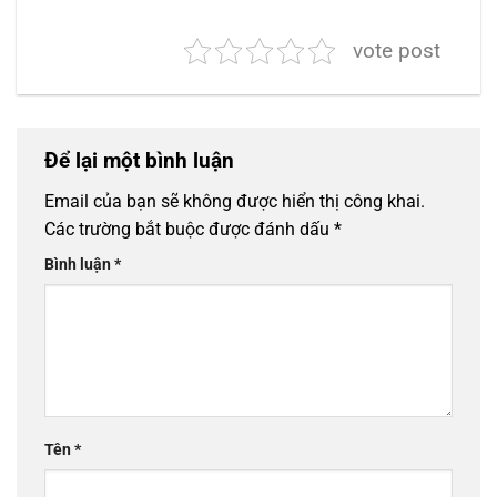
vote post
Để lại một bình luận
Email của bạn sẽ không được hiển thị công khai.
Các trường bắt buộc được đánh dấu
*
Bình luận
*
Tên
*