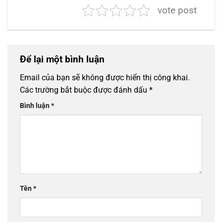
vote post
Để lại một bình luận
Email của bạn sẽ không được hiển thị công khai.
Các trường bắt buộc được đánh dấu
*
Bình luận
*
Tên
*