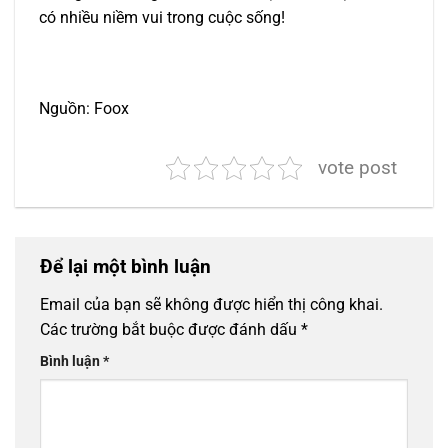
có nhiều niềm vui trong cuộc sống!
Nguồn: Foox
vote post
Để lại một bình luận
Email của bạn sẽ không được hiển thị công khai.
Các trường bắt buộc được đánh dấu
*
Bình luận
*