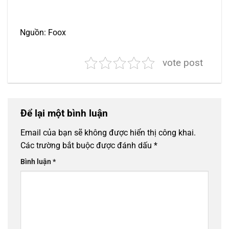
Nguồn: Foox
vote post
Để lại một bình luận
Email của bạn sẽ không được hiển thị công khai.
Các trường bắt buộc được đánh dấu
*
Bình luận
*