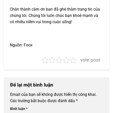
Chân thành cảm ơn bạn đã ghé thăm trang tin của
chúng tôi. Chúng tôi luôn chúc bạn khoẻ mạnh và
có nhiều niềm vui trong cuộc sống!
Nguồn: Foox
vote post
Để lại một bình luận
Email của bạn sẽ không được hiển thị công khai.
Các trường bắt buộc được đánh dấu
*
Bình luận
*