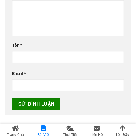
Tên
*
Email
*
Trang Chủ
Bài Viết
Thời Tiết
Liên Hệ
Lên Đầu