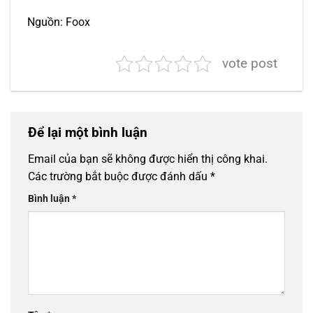
Nguồn: Foox
vote post
Để lại một bình luận
Email của bạn sẽ không được hiển thị công khai.
Các trường bắt buộc được đánh dấu
*
Bình luận
*