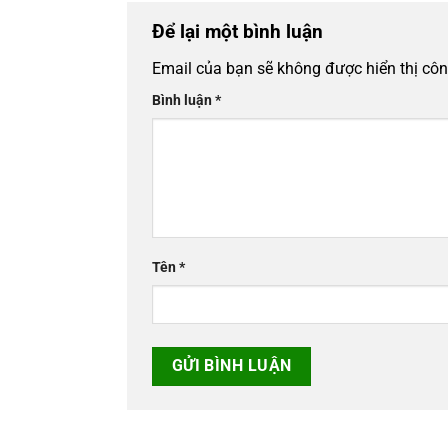
Để lại một bình luận
Email của bạn sẽ không được hiển thị côn
Bình luận
*
Tên
*