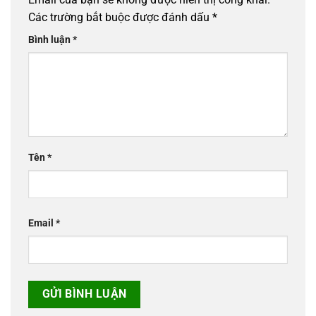
Các trường bắt buộc được đánh dấu
*
Bình luận
*
Tên
*
Email
*