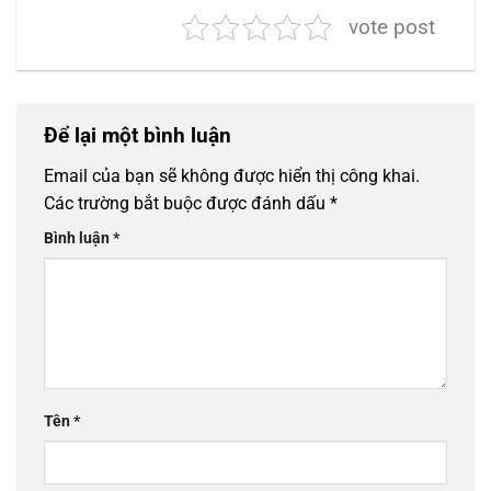
vote post
Để lại một bình luận
Email của bạn sẽ không được hiển thị công khai.
Các trường bắt buộc được đánh dấu
*
Bình luận
*
Tên
*