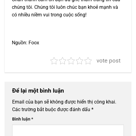
chúng tôi. Chúng tôi luôn chúc bạn khoẻ mạnh và
có nhiều niềm vui trong cuộc sống!
Nguồn: Foox
vote post
Để lại một bình luận
Email của bạn sẽ không được hiển thị công khai.
Các trường bắt buộc được đánh dấu
*
Bình luận
*