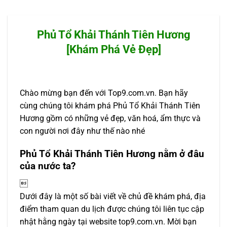
Phủ Tổ Khải Thánh Tiên Hương
[Khám Phá Vẻ Đẹp]
Chào mừng bạn đến với Top9.com.vn. Bạn hãy
cùng chúng tôi khám phá Phủ Tổ Khải Thánh Tiên
Hương gồm có những vẻ đẹp, văn hoá, ẩm thực và
con người nơi đây như thế nào nhé
Phủ Tổ Khải Thánh Tiên Hương nằm ở đâu
của nước ta?

Dưới đây là một số bài viết về chủ đề khám phá, địa
điểm tham quan du lịch được chúng tôi liên tục cập
nhật hằng ngày tại website top9.com.vn. Mời bạn