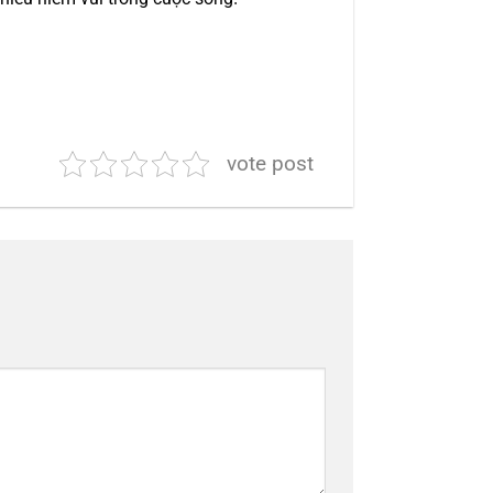
vote post