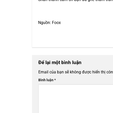
Nguồn: Foox
Để lại một bình luận
Email của bạn sẽ không được hiển thị côn
Bình luận
*