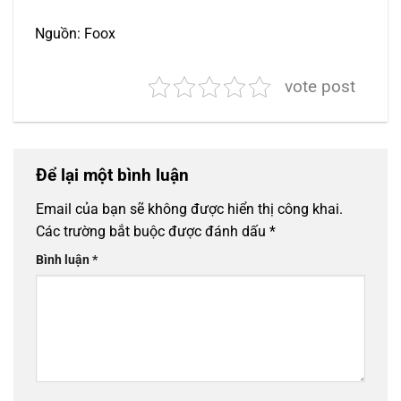
Nguồn: Foox
vote post
Để lại một bình luận
Email của bạn sẽ không được hiển thị công khai.
Các trường bắt buộc được đánh dấu
*
Bình luận
*