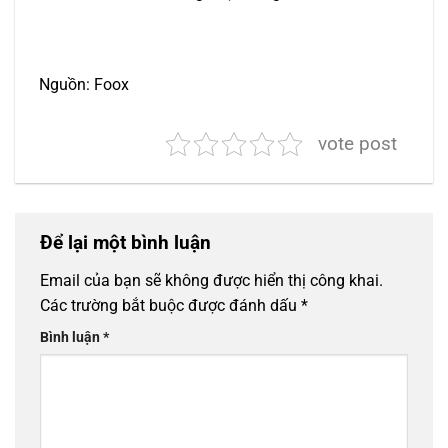
Nguồn: Foox
vote post
Để lại một bình luận
Email của bạn sẽ không được hiển thị công khai.
Các trường bắt buộc được đánh dấu
*
Bình luận
*