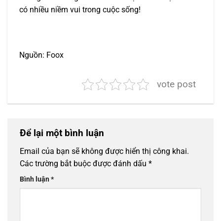
có nhiều niềm vui trong cuộc sống!
Nguồn: Foox
vote post
Để lại một bình luận
Email của bạn sẽ không được hiển thị công khai.
Các trường bắt buộc được đánh dấu
*
Bình luận
*