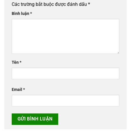
Các trường bắt buộc được đánh dấu
*
Bình luận
*
Tên
*
Email
*