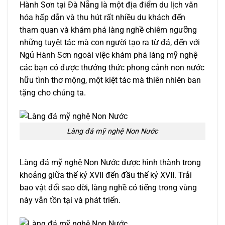
Hành Sơn tại Đà Nẵng là một địa điểm du lịch văn
hóa hấp dẫn và thu hút rất nhiều du khách đến
tham quan và khám phá làng nghề chiêm ngưỡng
những tuyệt tác mà con người tạo ra từ đá, đến với
Ngủ Hành Sơn ngoài việc khám phá làng mỹ nghệ
các bạn có được thưởng thức phong cảnh non nước
hữu tình thơ mộng, một kiệt tác mà thiên nhiên ban
tặng cho chúng ta.
Làng đá mỹ nghệ Non Nước
Làng đá mỹ nghệ Non Nước được hình thành trong
khoảng giữa thế kỷ XVII đến đầu thế kỷ XVII. Trải
bao vật đổi sao dời, làng nghề có tiếng trong vùng
này vẫn tồn tại và phát triển.