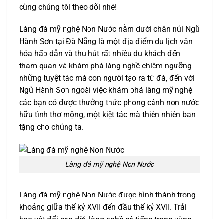
cùng chúng tôi theo dõi nhé!
Làng đá mỹ nghệ Non Nước nằm dưới chân núi Ngũ
Hành Sơn tại Đà Nẵng là một địa điểm du lịch văn
hóa hấp dẫn và thu hút rất nhiều du khách đến
tham quan và khám phá làng nghề chiêm ngưỡng
những tuyệt tác mà con người tạo ra từ đá, đến với
Ngủ Hành Sơn ngoài việc khám phá làng mỹ nghệ
các bạn có được thưởng thức phong cảnh non nước
hữu tình thơ mộng, một kiệt tác mà thiên nhiên ban
tặng cho chúng ta.
Làng đá mỹ nghệ Non Nước
Làng đá mỹ nghệ Non Nước được hình thành trong
khoảng giữa thế kỷ XVII đến đầu thế kỷ XVII. Trải