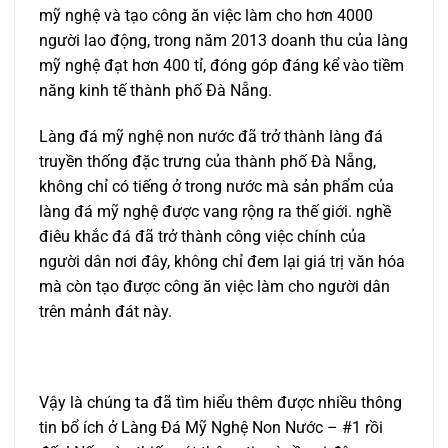
mỹ nghệ và tạo công ăn việc làm cho hơn 4000
người lao động, trong năm 2013 doanh thu của làng
mỹ nghệ đạt hơn 400 tỉ, đóng góp đáng kể vào tiềm
năng kinh tế thành phố Đà Nẵng.
Làng đá mỹ nghệ non nước đã trở thành làng đá
truyền thống đặc trưng của thành phố Đà Nẵng,
không chỉ có tiếng ở trong nước mà sản phẩm của
làng đá mỹ nghệ được vang rộng ra thế giới. nghề
điêu khắc đá đã trở thành công việc chính của
người dân nơi đây, không chỉ đem lại giá trị văn hóa
mà còn tạo được công ăn việc làm cho người dân
trên mảnh đát này.
Vậy là chúng ta đã tìm hiểu thêm được nhiều thông
tin bổ ích ở Làng Đá Mỹ Nghệ Non Nước – #1 rồi