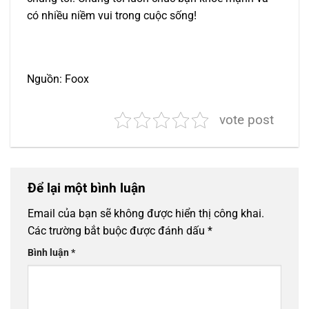
có nhiều niềm vui trong cuộc sống!
Nguồn: Foox
vote post
Để lại một bình luận
Email của bạn sẽ không được hiển thị công khai.
Các trường bắt buộc được đánh dấu
*
Bình luận
*