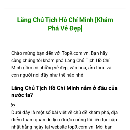
Lăng Chủ Tịch Hồ Chí Minh [Khám
Phá Vẻ Đẹp]
Chào mừng bạn đến với Top9.com.vn. Bạn hãy
cùng chúng tôi khám phá Lăng Chủ Tịch Hồ Chí
Minh gồm có những vẻ đẹp, văn hoá, ẩm thực và
con người nơi đây như thế nào nhé
Lăng Chủ Tịch Hồ Chí Minh nằm ở đâu của
nước ta?

Dưới đây là một số bài viết về chủ đề khám phá, địa
điểm tham quan du lịch được chúng tôi liên tục cập
nhật hằng ngày tại website top9.com.vn. Mời bạn