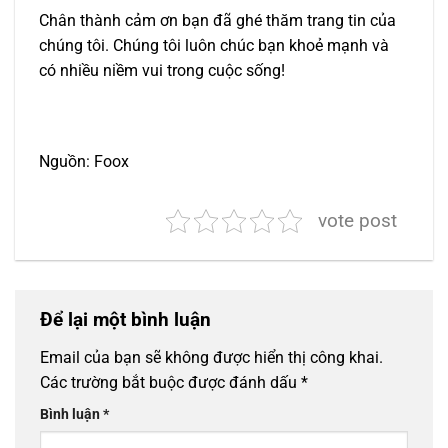
Chân thành cảm ơn bạn đã ghé thăm trang tin của
chúng tôi. Chúng tôi luôn chúc bạn khoẻ mạnh và
có nhiều niềm vui trong cuộc sống!
Nguồn: Foox
vote post
Để lại một bình luận
Email của bạn sẽ không được hiển thị công khai.
Các trường bắt buộc được đánh dấu
*
Bình luận
*