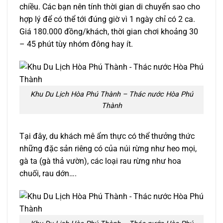
chiều. Các bạn nên tính thời gian di chuyển sao cho
hợp lý để có thể tới đúng giờ vì 1 ngày chỉ có 2 ca.
Giá 180.000 đồng/khách, thời gian chơi khoảng 30
– 45 phút tùy nhóm đông hay ít.
Khu Du Lịch Hòa Phú Thành – Thác nước Hòa Phú
Thành
Tại đây, du khách mê ẩm thực có thể thưởng thức
những đặc sản riêng có của núi rừng như heo mọi,
gà ta (gà thả vườn), các loại rau rừng như hoa
chuối, rau dớn….