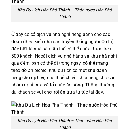
Khu Du Lịch Hòa Phú Thành – Thác nước Hòa Phú
Thành
Ở đây có cả dịch vụ nhà nghỉ riêng dành cho các
đoàn (theo kiểu nhà sàn truyền thống người Cơ tu),
đặc biệt là nhà sàn tập thể có thể chứa được trên
500 khách. Ngoài dịch vụ nhà hàng và khu nhà nghỉ
qua đêm, bạn có thể đi trong ngày, có thể mang
theo đồ ăn picnic. Khu du lịch có một khu dành
riêng cho dịch vụ cho thuê chiếu, chòi riêng cho các
nhóm nghỉ trưa và tổ chức ăn uống. Thông thường
du khách sẽ vui chơi rồi ăn trưa tự túc tại đây.
Khu Du Lịch Hòa Phú Thành – Thác nước Hòa Phú
Thành