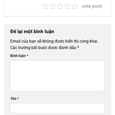
vote post
Để lại một bình luận
Email của bạn sẽ không được hiển thị công khai.
Các trường bắt buộc được đánh dấu
*
Bình luận
*
Tên
*