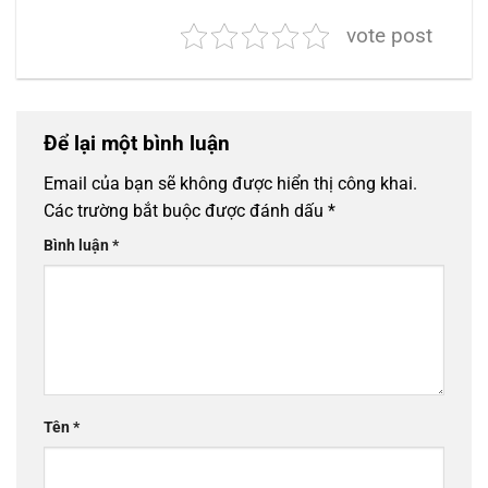
vote post
Để lại một bình luận
Email của bạn sẽ không được hiển thị công khai.
Các trường bắt buộc được đánh dấu
*
Bình luận
*
Tên
*