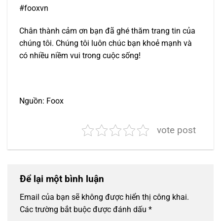
#fooxvn
Chân thành cảm ơn bạn đã ghé thăm trang tin của
chúng tôi. Chúng tôi luôn chúc bạn khoẻ mạnh và
có nhiều niềm vui trong cuộc sống!
Nguồn: Foox
vote post
Để lại một bình luận
Email của bạn sẽ không được hiển thị công khai.
Các trường bắt buộc được đánh dấu
*