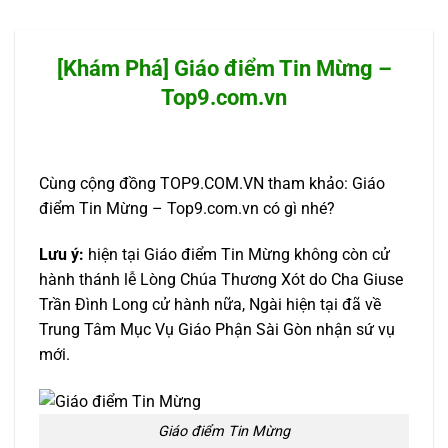
[Khám Phá] Giáo điểm Tin Mừng –
Top9.com.vn
Cùng cộng đồng TOP9.COM.VN tham khảo: Giáo
điểm Tin Mừng – Top9.com.vn có gì nhé?
Lưu ý:
hiện tại Giáo điểm Tin Mừng không còn cử
hành thánh lễ Lòng Chúa Thương Xót do Cha Giuse
Trần Đình Long cử hành nữa, Ngài hiện tại đã về
Trung Tâm Mục Vụ Giáo Phận Sài Gòn nhận sứ vụ
mới.
Giáo điểm Tin Mừng