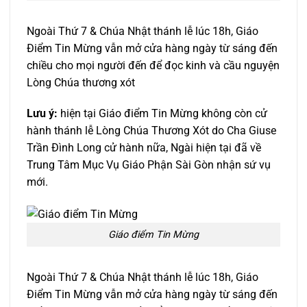
Ngoài Thứ 7 & Chúa Nhật thánh lễ lúc 18h, Giáo
Điểm Tin Mừng vẫn mở cửa hàng ngày từ sáng đến
chiều cho mọi người đến để đọc kinh và cầu nguyện
Lòng Chúa thương xót
Lưu ý:
hiện tại Giáo điểm Tin Mừng không còn cử
hành thánh lễ Lòng Chúa Thương Xót do Cha Giuse
Trần Đình Long cử hành nữa, Ngài hiện tại đã về
Trung Tâm Mục Vụ Giáo Phận Sài Gòn nhận sứ vụ
mới.
Giáo điểm Tin Mừng
Ngoài Thứ 7 & Chúa Nhật thánh lễ lúc 18h, Giáo
Điểm Tin Mừng vẫn mở cửa hàng ngày từ sáng đến