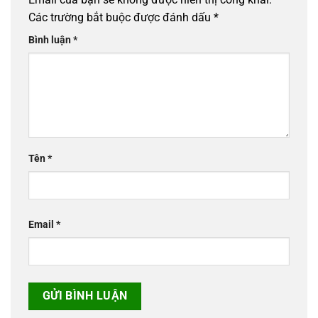
Các trường bắt buộc được đánh dấu
*
Bình luận
*
Tên
*
Email
*