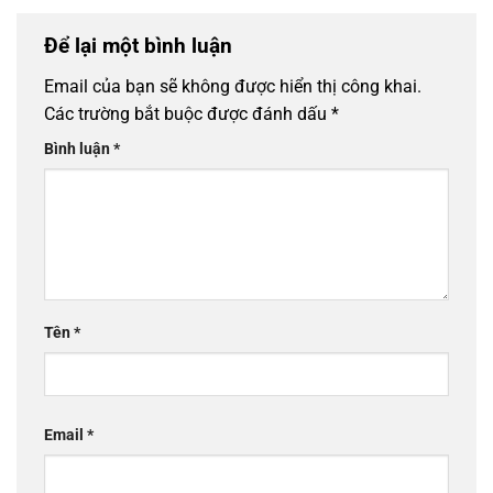
Để lại một bình luận
Email của bạn sẽ không được hiển thị công khai.
Các trường bắt buộc được đánh dấu
*
Bình luận
*
Tên
*
Email
*