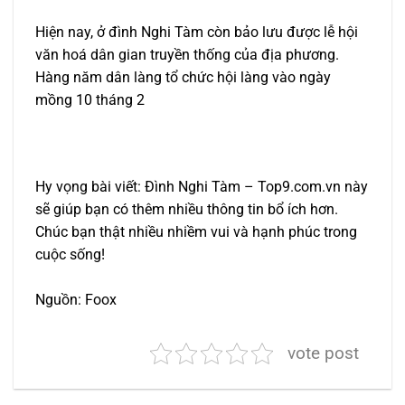
Hiện nay, ở đình Nghi Tàm còn bảo lưu được lễ hội
văn hoá dân gian truyền thống của địa phương.
Hàng năm dân làng tổ chức hội làng vào ngày
mồng 10 tháng 2
Hy vọng bài viết: Đình Nghi Tàm – Top9.com.vn này
sẽ giúp bạn có thêm nhiều thông tin bổ ích hơn.
Chúc bạn thật nhiều nhiềm vui và hạnh phúc trong
cuộc sống!
Nguồn: Foox
vote post