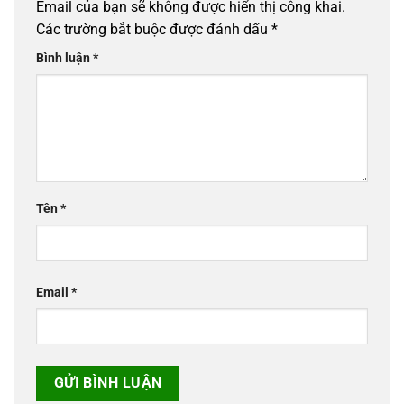
Email của bạn sẽ không được hiển thị công khai.
Các trường bắt buộc được đánh dấu
*
Bình luận
*
Tên
*
Email
*