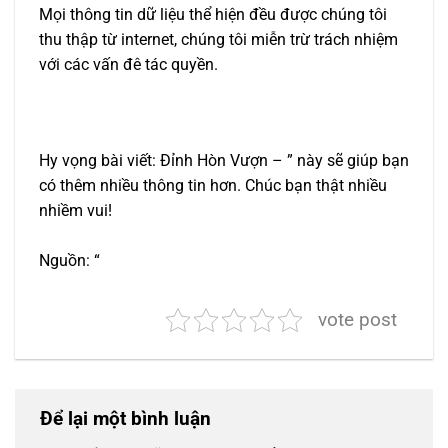
Mọi thông tin dữ liệu thể hiện đều được chúng tôi
thu thập từ internet, chúng tôi miễn trừ trách nhiệm
với các vấn đê tác quyền.
Hy vọng bài viết: Đỉnh Hòn Vượn – ” này sẽ giúp bạn
có thêm nhiều thông tin hơn. Chúc bạn thật nhiều
nhiềm vui!
Nguồn: “
vote post
Để lại một bình luận