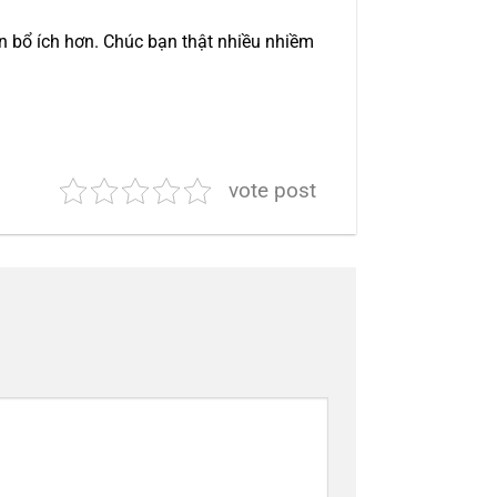
n bổ ích hơn. Chúc bạn thật nhiều nhiềm
vote post