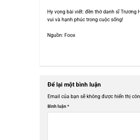
Hy vọng bài viết: đền thờ danh sĩ Trương
vui và hạnh phúc trong cuộc sống!
Nguồn: Foox
Để lại một bình luận
Email của bạn sẽ không được hiển thị côn
Bình luận
*