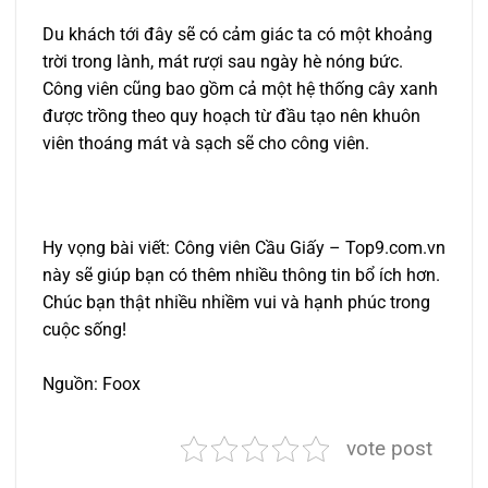
Du khách tới đây sẽ có cảm giác ta có một khoảng
trời trong lành, mát rượi sau ngày hè nóng bức.
Công viên cũng bao gồm cả một hệ thống cây xanh
được trồng theo quy hoạch từ đầu tạo nên khuôn
viên thoáng mát và sạch sẽ cho công viên.
Hy vọng bài viết: Công viên Cầu Giấy – Top9.com.vn
này sẽ giúp bạn có thêm nhiều thông tin bổ ích hơn.
Chúc bạn thật nhiều nhiềm vui và hạnh phúc trong
cuộc sống!
Nguồn: Foox
vote post