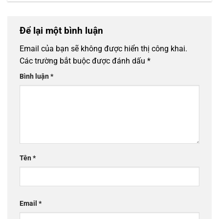
Để lại một bình luận
Email của bạn sẽ không được hiển thị công khai.
Các trường bắt buộc được đánh dấu
*
Bình luận
*
Tên
*
Email
*