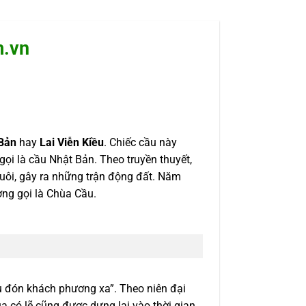
m.vn
Bản
hay
Lai Viễn Kiều
. Chiếc cầu này
ọi là cầu Nhật Bản. Theo truyền thuyết,
uôi, gây ra những trận động đất. Năm
ơng gọi là Chùa Cầu.
ầu đón khách phương xa”. Theo niên đại
a có lẽ cũng được dựng lại vào thời gian