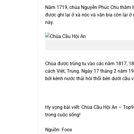
Năm 1719, chúa Nguyễn Phúc Chu thăm Hội 
được ghi lại ở xà nóc và văn bia còn lại 
này.
Chùa được trùng tu vào các năm 1817, 186
cách Việt, Trung. Ngày 17 tháng 2 năm 19
bởi kênh nước thải hôi thối bên dưới cầu v
Hy vọng bài viết: Chùa Cầu Hội An – Top9
trong cuộc sống!
Nguồn: Foox