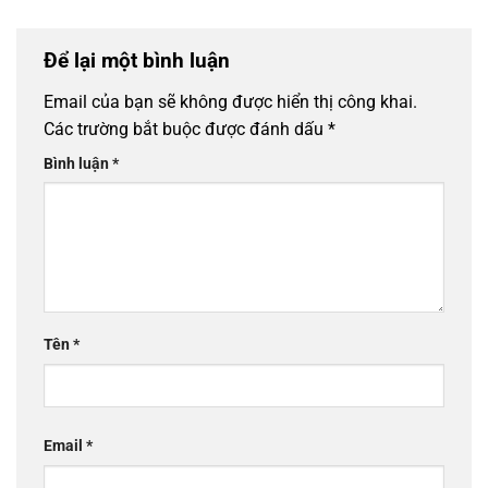
Để lại một bình luận
Email của bạn sẽ không được hiển thị công khai.
Các trường bắt buộc được đánh dấu
*
Bình luận
*
Tên
*
Email
*