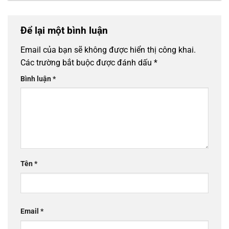
Để lại một bình luận
Email của bạn sẽ không được hiển thị công khai.
Các trường bắt buộc được đánh dấu
*
Bình luận
*
Tên
*
Email
*