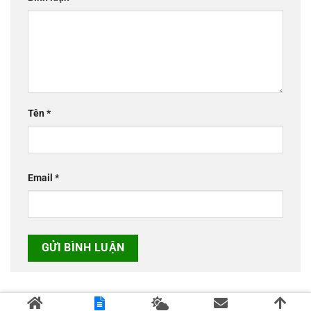
Tên
*
Email
*