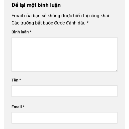
Để lại một bình luận
Email của bạn sẽ không được hiển thị công khai.
Các trường bắt buộc được đánh dấu
*
Bình luận
*
Tên
*
Email
*