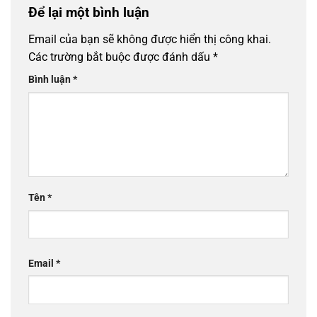
Để lại một bình luận
Email của bạn sẽ không được hiển thị công khai.
Các trường bắt buộc được đánh dấu
*
Bình luận
*
Tên
*
Email
*