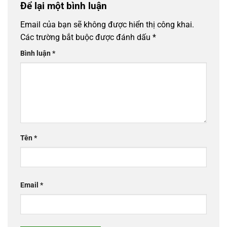
Để lại một bình luận
Email của bạn sẽ không được hiển thị công khai.
Các trường bắt buộc được đánh dấu
*
Bình luận
*
Tên
*
Email
*