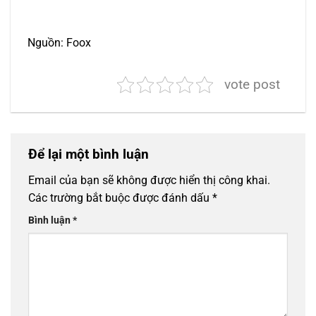
Nguồn: Foox
vote post
Để lại một bình luận
Email của bạn sẽ không được hiển thị công khai.
Các trường bắt buộc được đánh dấu
*
Bình luận
*