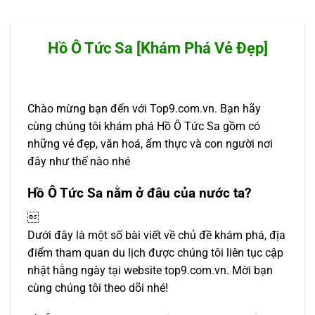
Hồ Ô Tức Sa [Khám Phá Vẻ Đẹp]
Chào mừng bạn đến với Top9.com.vn. Bạn hãy
cùng chúng tôi khám phá Hồ Ô Tức Sa gồm có
những vẻ đẹp, văn hoá, ẩm thực và con người nơi
đây như thế nào nhé
Hồ Ô Tức Sa nằm ở đâu của nước ta?

Dưới đây là một số bài viết về chủ đề khám phá, địa
điểm tham quan du lịch được chúng tôi liên tục cập
nhật hằng ngày tại website top9.com.vn. Mời bạn
cùng chúng tôi theo dõi nhé!