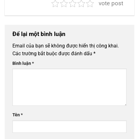
vote post
Để lại một bình luận
Email của bạn sẽ không được hiển thị công khai.
Các trường bắt buộc được đánh dấu
*
Bình luận
*
Tên
*