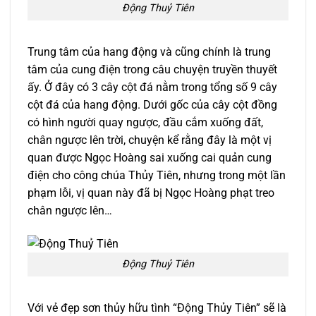
Động Thuỷ Tiên
Trung tâm của hang động và cũng chính là trung
tâm của cung điện trong câu chuyện truyền thuyết
ấy. Ở đây có 3 cây cột đá nằm trong tổng số 9 cây
cột đá của hang động. Dưới gốc của cây cột đồng
có hình người quay ngược, đầu cắm xuống đất,
chân ngược lên trời, chuyện kể rằng đây là một vị
quan được Ngọc Hoàng sai xuống cai quản cung
điện cho công chúa Thủy Tiên, nhưng trong một lần
phạm lỗi, vị quan này đã bị Ngọc Hoàng phạt treo
chân ngược lên…
Động Thuỷ Tiên
Với vẻ đẹp sơn thủy hữu tình “Động Thủy Tiên” sẽ là