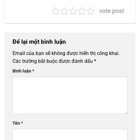
vote post
Để lại một bình luận
Email của bạn sẽ không được hiển thị công khai.
Các trường bắt buộc được đánh dấu
*
Bình luận
*
Tên
*