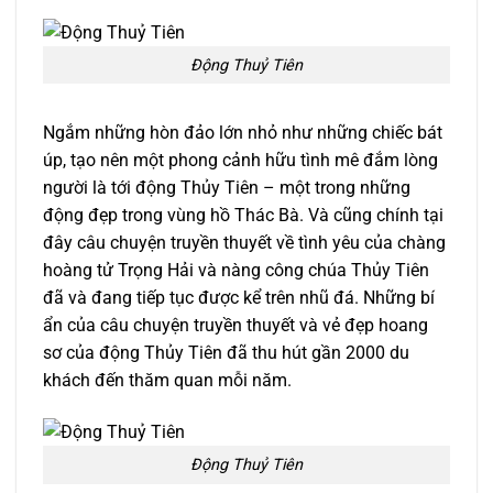
Động Thuỷ Tiên
Ngắm những hòn đảo lớn nhỏ như những chiếc bát
úp, tạo nên một phong cảnh hữu tình mê đắm lòng
người là tới động Thủy Tiên – một trong những
động đẹp trong vùng hồ Thác Bà. Và cũng chính tại
đây câu chuyện truyền thuyết về tình yêu của chàng
hoàng tử Trọng Hải và nàng công chúa Thủy Tiên
đã và đang tiếp tục được kể trên nhũ đá. Những bí
ẩn của câu chuyện truyền thuyết và vẻ đẹp hoang
sơ của động Thủy Tiên đã thu hút gần 2000 du
khách đến thăm quan mỗi năm.
Động Thuỷ Tiên