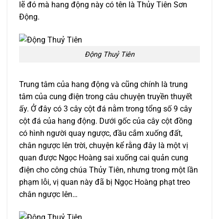
lẽ đó mà hang động này có tên là Thủy Tiên Sơn
Động.
Động Thuỷ Tiên
Trung tâm của hang động và cũng chính là trung
tâm của cung điện trong câu chuyện truyền thuyết
ấy. Ở đây có 3 cây cột đá nằm trong tổng số 9 cây
cột đá của hang động. Dưới gốc của cây cột đồng
có hình người quay ngược, đầu cắm xuống đất,
chân ngược lên trời, chuyện kể rằng đây là một vị
quan được Ngọc Hoàng sai xuống cai quản cung
điện cho công chúa Thủy Tiên, nhưng trong một lần
phạm lỗi, vị quan này đã bị Ngọc Hoàng phạt treo
chân ngược lên…