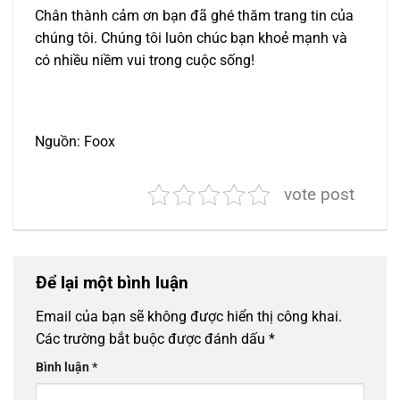
Chân thành cảm ơn bạn đã ghé thăm trang tin của
chúng tôi. Chúng tôi luôn chúc bạn khoẻ mạnh và
có nhiều niềm vui trong cuộc sống!
Nguồn: Foox
vote post
Để lại một bình luận
Email của bạn sẽ không được hiển thị công khai.
Các trường bắt buộc được đánh dấu
*
Bình luận
*