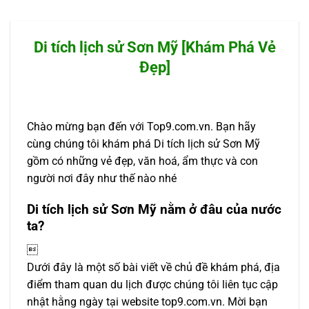
Di tích lịch sử Sơn Mỹ [Khám Phá Vẻ
Đẹp]
Chào mừng bạn đến với Top9.com.vn. Bạn hãy
cùng chúng tôi khám phá Di tích lịch sử Sơn Mỹ
gồm có những vẻ đẹp, văn hoá, ẩm thực và con
người nơi đây như thế nào nhé
Di tích lịch sử Sơn Mỹ nằm ở đâu của nước
ta?

Dưới đây là một số bài viết về chủ đề khám phá, địa
điểm tham quan du lịch được chúng tôi liên tục cập
nhật hằng ngày tại website top9.com.vn. Mời bạn