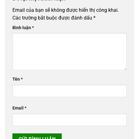
Email của bạn sẽ không được hiển thị công khai.
Các trường bắt buộc được đánh dấu
*
Bình luận
*
Tên
*
Email
*