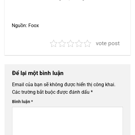
Nguồn: Foox
vote post
Để lại một bình luận
Email của bạn sẽ không được hiển thị công khai.
Các trường bắt buộc được đánh dấu
*
Bình luận
*