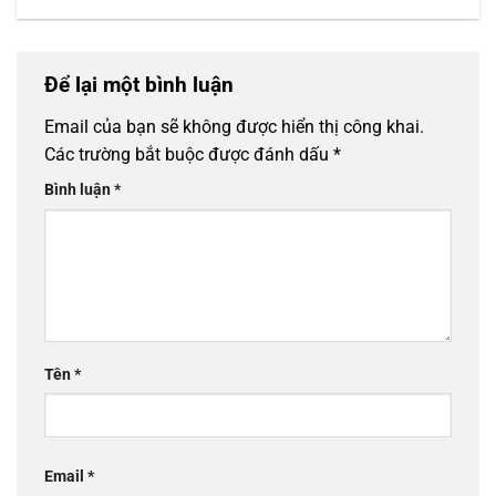
Để lại một bình luận
Email của bạn sẽ không được hiển thị công khai.
Các trường bắt buộc được đánh dấu
*
Bình luận
*
Tên
*
Email
*